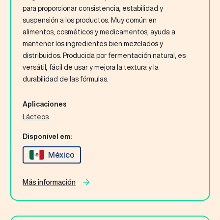
para proporcionar consistencia, estabilidad y
suspensión a los productos. Muy común en
alimentos, cosméticos y medicamentos, ayuda a
mantener los ingredientes bien mezclados y
distribuidos. Producida por fermentación natural, es
versátil, fácil de usar y mejora la textura y la
durabilidad de las fórmulas.
Aplicaciones
Lácteos
Disponível em:
México
Más información