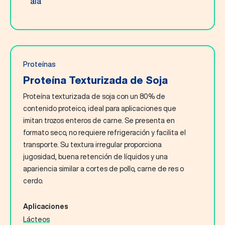
Proteínas
Proteína Texturizada de Soja
Proteína texturizada de soja con un 80% de
contenido proteico, ideal para aplicaciones que
imitan trozos enteros de carne. Se presenta en
formato seco, no requiere refrigeración y facilita el
transporte. Su textura irregular proporciona
jugosidad, buena retención de líquidos y una
apariencia similar a cortes de pollo, carne de res o
cerdo.
Aplicaciones
Lácteos