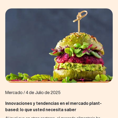
Mercado
/
4 de Julio de 2025
Innovaciones y tendencias en el mercado plant-
based: lo que usted necesita saber
Al igual que en otros sectores, el mercado alimentario ha