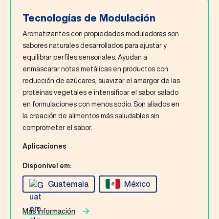
Tecnologías de Modulación
Aromatizantes con propiedades moduladoras son
sabores naturales desarrollados para ajustar y
equilibrar perfiles sensoriales. Ayudan a
enmascarar notas metálicas en productos con
reducción de azúcares, suavizar el amargor de las
proteínas vegetales e intensificar el sabor salado
en formulaciones con menos sodio. Son aliados en
la creación de alimentos más saludables sin
comprometer el sabor.
Aplicaciones
Disponível em:
Guatemala
México
Más información