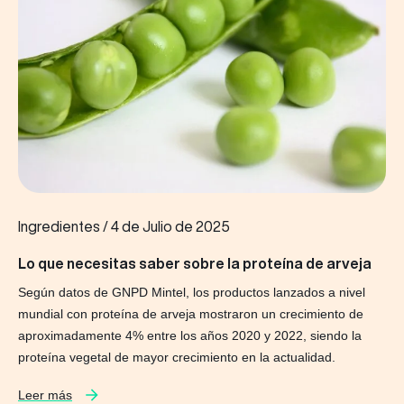
Ingredientes
/
4 de Julio de 2025
Lo que necesitas saber sobre la proteína de arveja
Según datos de GNPD Mintel, los productos lanzados a nivel
mundial con proteína de arveja mostraron un crecimiento de
aproximadamente 4% entre los años 2020 y 2022, siendo la
proteína vegetal de mayor crecimiento en la actualidad.
Leer más