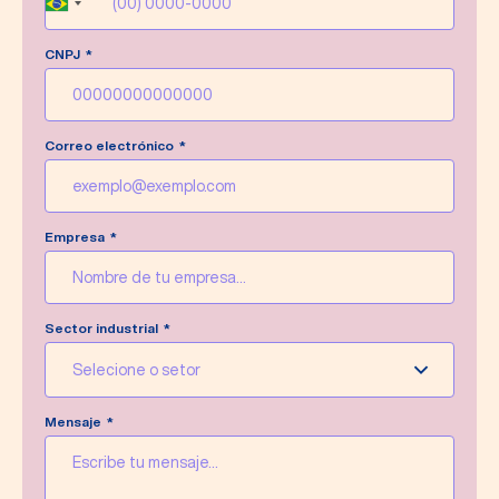
Brazil
+55
CNPJ
Escribe un nuevo mensaje
Correo electrónico
Empresa
Sector industrial
Selecione o setor
Mensaje