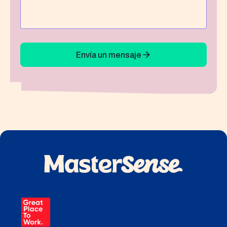
Envía un mensaje