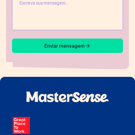
Enviar mensagem