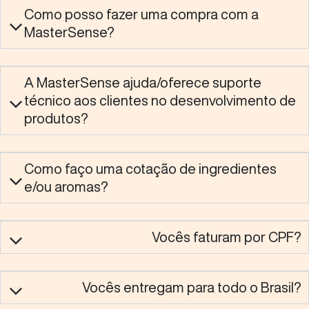
Como posso fazer uma compra com a
MasterSense?
A MasterSense ajuda/oferece suporte
técnico aos clientes no desenvolvimento de
produtos?
Como faço uma cotação de ingredientes
e/ou aromas?
Vocês faturam por CPF?
Vocês entregam para todo o Brasil?