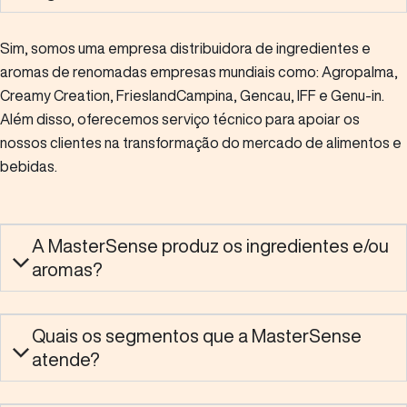
Fale Conosco
Sim, somos uma empresa distribuidora de ingredientes e
aromas de renomadas empresas mundiais como: Agropalma,
Português
Creamy Creation, FrieslandCampina, Gencau, IFF e Genu-in.
Além disso, oferecemos serviço técnico para apoiar os
Buscar
nossos clientes na transformação do mercado de alimentos e
bebidas.
A MasterSense produz os ingredientes e/ou
aromas?
Quais os segmentos que a MasterSense
atende?