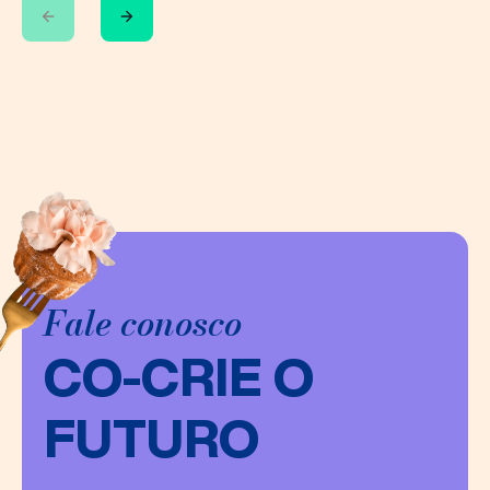
Fale conosco
CO-CRIE O
FUTURO