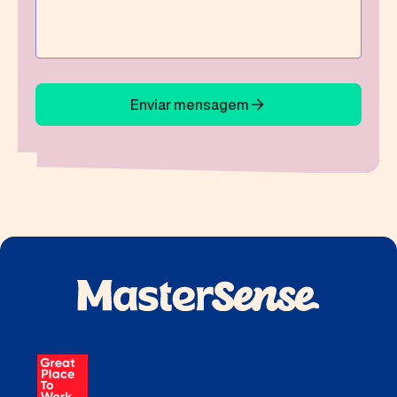
Enviar mensagem