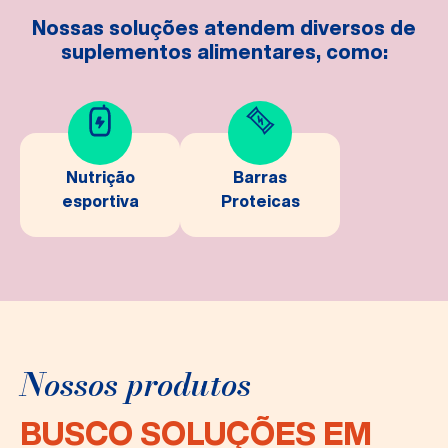
Nossas soluções atendem diversos de
suplementos alimentares, como:
Nutrição
Barras
esportiva
Proteicas
Nossos produtos
BUSCO SOLUÇÕES EM