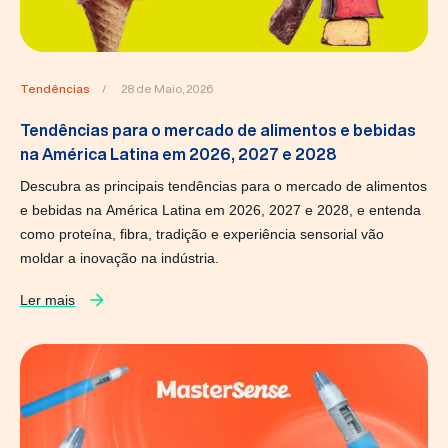
Tendências
/
28 de Maio, 2026
Tendências para o mercado de alimentos e bebidas
na América Latina em 2026, 2027 e 2028
Descubra as principais tendências para o mercado de alimentos
e bebidas na América Latina em 2026, 2027 e 2028, e entenda
como proteína, fibra, tradição e experiência sensorial vão
moldar a inovação na indústria.
Ler mais