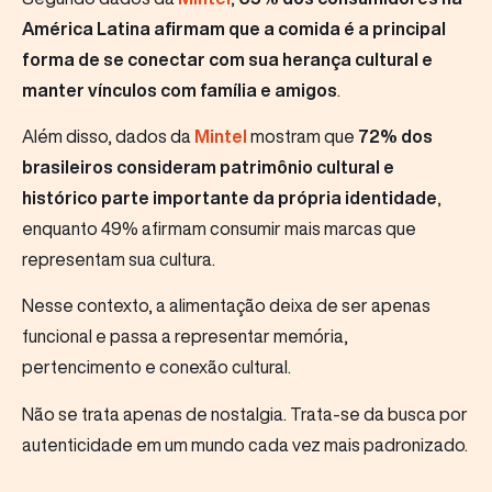
América Latina afirmam que a comida é a principal
forma de se conectar com sua herança cultural e
manter vínculos com família e amigos
.
Além disso, dados da
Mintel
mostram que
72% dos
brasileiros consideram patrimônio cultural e
histórico parte importante da própria identidade
,
enquanto 49% afirmam consumir mais marcas que
representam sua cultura.
Nesse contexto, a alimentação deixa de ser apenas
funcional e passa a representar memória,
pertencimento e conexão cultural.
Não se trata apenas de nostalgia. Trata-se da busca por
autenticidade em um mundo cada vez mais padronizado.