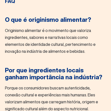
FAQ
O que é originismo alimentar?
Originismo alimentar é o movimento que valoriza
ingredientes, sabores e narrativas locais como
elementos de identidade cultural, pertencimento e
inovação na indústria de alimentos e bebidas.
Por que ingredientes locais
ganham importância na indústria?
Porque os consumidores buscam autenticidade,
conexão cultural e experiências mais humanas. Eles
valorizam alimentos que carregam história, origem e
significado cultural além do aspecto nutricional.