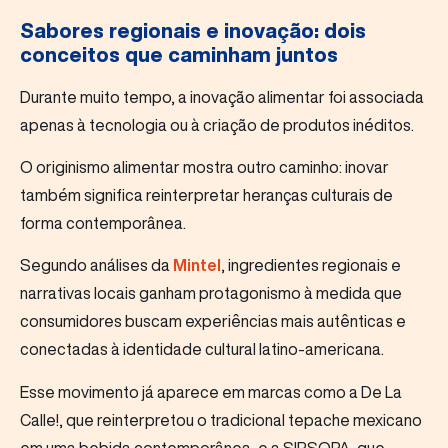
Sabores regionais e inovação: dois
conceitos que caminham juntos
Durante muito tempo, a inovação alimentar foi associada
apenas à tecnologia ou à criação de produtos inéditos.
O originismo alimentar mostra outro caminho: inovar
também significa reinterpretar heranças culturais de
forma contemporânea.
Segundo análises da
Mintel
, ingredientes regionais e
narrativas locais ganham protagonismo à medida que
consumidores buscam experiências mais autênticas e
conectadas à identidade cultural latino-americana.
Esse movimento já aparece em marcas como a De La
Calle!, que reinterpretou o tradicional tepache mexicano
em uma bebida contemporânea, e a SIPSOPA, que