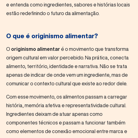
e entenda como ingredientes, sabores e histórias locais
estão redefinindo o futuro da alimentação.
O que é originismo alimentar?
O
originismo alimentar
é o movimento que transforma
origem cultural em valor percebido. Na prática, conecta
alimento, território, identidade e narrativa. Não se trata
apenas de indicar de onde vem um ingrediente, mas de
comunicar o contexto cultural que existe ao redor dele.
Com esse movimento, os alimentos passam a carregar
história, memória afetiva e representatividade cultural.
Ingredientes deixam de atuar apenas como
componentes técnicos e passam a funcionar também
como elementos de conexão emocional entre marca e