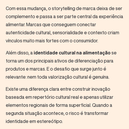
Com essa mudança, o storytelling de marca deixa de ser
complemento e passa a ser parte central da experiência
alimentar. Marcas que conseguem conectar
autenticidade cultural, sensorialidade e contexto criam
vínculos muito mais fortes com o consumidor.
Além disso, a
identidade cultural na alimentação
se
torna um dos principais ativos de diferenciação para
produtos e marcas. E o desafio que surge junto é
relevante: nem toda valorização cultural é genuína.
Existe uma diferença clara entre construir inovação
baseada em repertório cultural real e apenas utilizar
elementos regionais de forma superficial. Quando a
segunda situação acontece, o risco é transformar
identidade em estereótipo.