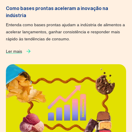
Como bases prontas aceleram a inovação na
indústria
Entenda como bases prontas ajudam a indústria de alimentos a
acelerar lançamentos, ganhar consistência e responder mais
rápido às tendências de consumo.
Ler mais