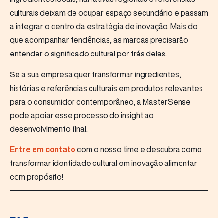
culturais deixam de ocupar espaço secundário e passam
a integrar o centro da estratégia de inovação. Mais do
que acompanhar tendências, as marcas precisarão
entender o significado cultural por trás delas.
Se a sua empresa quer transformar ingredientes,
histórias e referências culturais em produtos relevantes
para o consumidor contemporâneo, a MasterSense
pode apoiar esse processo do insight ao
desenvolvimento final.
Entre em contato
com o nosso time e descubra como
transformar identidade cultural em inovação alimentar
com propósito!