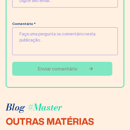
Comentário *
Blog
#Master
OUTRAS MATÉRIAS