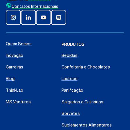
Contatos Internacionais
Quem Somos
PRODUTOS
Inovação
Bebidas
Carreiras
Confeitaria e Chocolates
Blog
Lácteos
ThinkLab
Panificação
MS Ventures
Salgados e Culinários
Sorvetes
Suplementos Alimentares