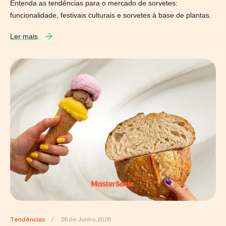
Entenda as tendências para o mercado de sorvetes:
funcionalidade, festivais culturais e sorvetes à base de plantas.
Ler mais
Tendências
/
26 de Junho, 2026