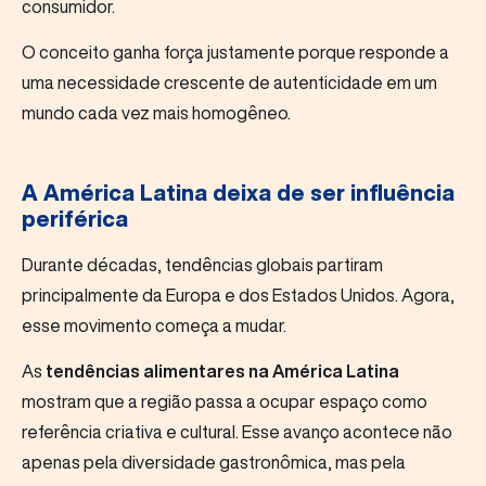
consumidor.
O conceito ganha força justamente porque responde a
uma necessidade crescente de autenticidade em um
mundo cada vez mais homogêneo.
A América Latina deixa de ser influência
periférica
Durante décadas, tendências globais partiram
principalmente da Europa e dos Estados Unidos. Agora,
esse movimento começa a mudar.
As
tendências alimentares na América Latina
mostram que a região passa a ocupar espaço como
referência criativa e cultural. Esse avanço acontece não
apenas pela diversidade gastronômica, mas pela