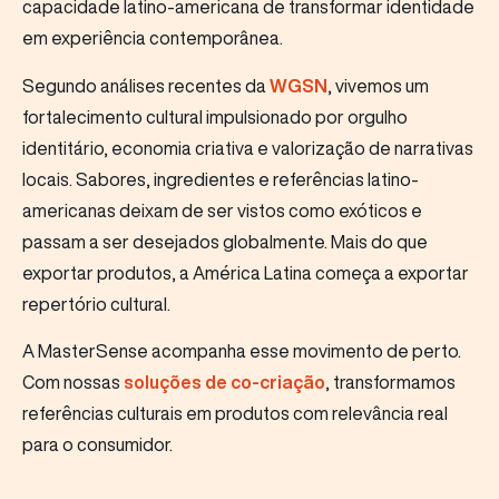
capacidade latino-americana de transformar identidade
em experiência contemporânea.
Segundo análises recentes da
WGSN
, vivemos um
fortalecimento cultural impulsionado por orgulho
identitário, economia criativa e valorização de narrativas
locais. Sabores, ingredientes e referências latino-
americanas deixam de ser vistos como exóticos e
passam a ser desejados globalmente. Mais do que
exportar produtos, a América Latina começa a exportar
repertório cultural.
A MasterSense acompanha esse movimento de perto.
Com nossas
soluções de co-criação
, transformamos
referências culturais em produtos com relevância real
para o consumidor.