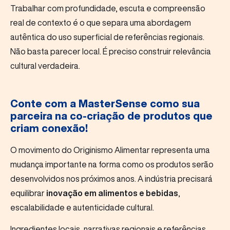
Trabalhar com profundidade, escuta e compreensão
real de contexto é o que separa uma abordagem
autêntica do uso superficial de referências regionais.
Não basta parecer local. É preciso construir relevância
cultural verdadeira.
Conte com a MasterSense como sua
parceira na co-criação de produtos que
criam conexão!
O movimento do Originismo Alimentar representa uma
mudança importante na forma como os produtos serão
desenvolvidos nos próximos anos. A indústria precisará
equilibrar
inovação em alimentos e bebidas
,
escalabilidade e autenticidade cultural.
Ingredientes locais, narrativas regionais e referências