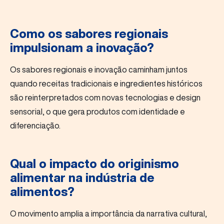
Como os sabores regionais
impulsionam a inovação?
Os sabores regionais e inovação caminham juntos
quando receitas tradicionais e ingredientes históricos
são reinterpretados com novas tecnologias e design
sensorial, o que gera produtos com identidade e
diferenciação.
Qual o impacto do originismo
alimentar na indústria de
alimentos?
O movimento amplia a importância da narrativa cultural,