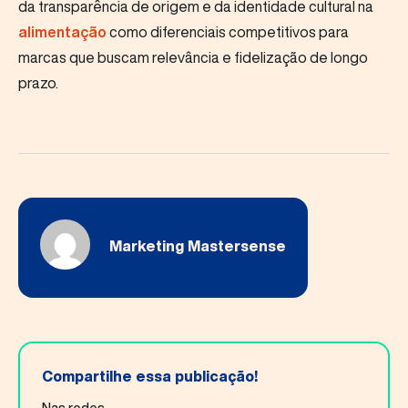
da transparência de origem e da identidade cultural na
alimentação
como diferenciais competitivos para
marcas que buscam relevância e fidelização de longo
prazo.
Marketing Mastersense
Compartilhe essa publicação!
Nas redes