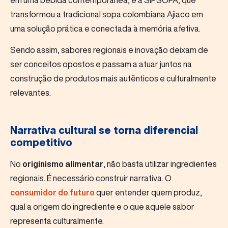
transformou a tradicional sopa colombiana Ajiaco em
uma solução prática e conectada à memória afetiva.
Sendo assim, sabores regionais e inovação deixam de
ser conceitos opostos e passam a atuar juntos na
construção de produtos mais autênticos e culturalmente
relevantes.
Narrativa cultural se torna diferencial
competitivo
No
originismo alimentar
, não basta utilizar ingredientes
regionais. É necessário construir narrativa. O
consumidor do futuro
quer entender quem produz,
qual a origem do ingrediente e o que aquele sabor
representa culturalmente.