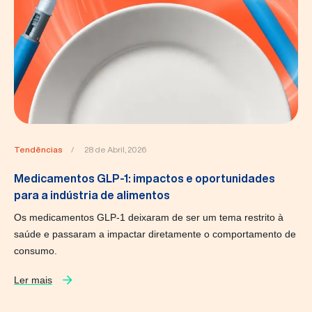
Tendências
/
28 de Abril, 2026
Medicamentos GLP-1: impactos e oportunidades
para a indústria de alimentos
Os medicamentos GLP-1 deixaram de ser um tema restrito à
saúde e passaram a impactar diretamente o comportamento de
consumo.
Ler mais