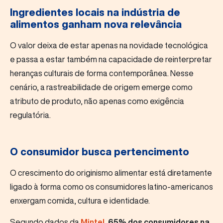
Ingredientes locais na indústria de
alimentos ganham nova relevância
O valor deixa de estar apenas na novidade tecnológica
e passa a estar também na capacidade de reinterpretar
heranças culturais de forma contemporânea. Nesse
cenário, a rastreabilidade de origem emerge como
atributo de produto, não apenas como exigência
regulatória.
O consumidor busca pertencimento
O crescimento do originismo alimentar está diretamente
ligado à forma como os consumidores latino-americanos
enxergam comida, cultura e identidade.
Segundo dados da
Mintel
,
65% dos consumidores na