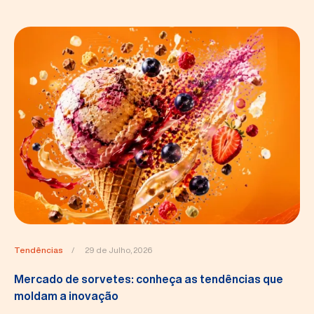
Tendências
/
29 de Julho, 2026
Mercado de sorvetes: conheça as tendências que
moldam a inovação