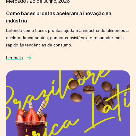
Mercado
/
26 de Junho, 2026
Como bases prontas aceleram a inovação na
indústria
Entenda como bases prontas ajudam a indústria de alimentos a
acelerar lançamentos, ganhar consistência e responder mais
rápido às tendências de consumo.
Ler mais