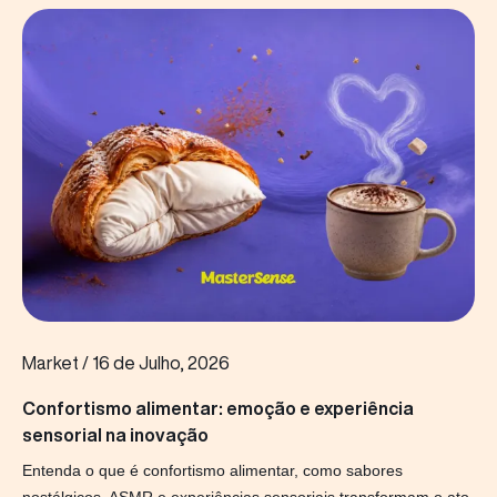
Market
/
16 de Julho, 2026
Confortismo alimentar: emoção e experiência
sensorial na inovação
Entenda o que é confortismo alimentar, como sabores
nostálgicos, ASMR e experiências sensoriais transformam o ato