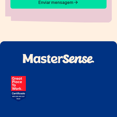
Enviar mensagem