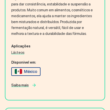
para dar consistência, estabilidade e suspensão a
produtos. Muito comum em alimentos, cosméticos e
medicamentos, ela ajuda a manter os ingredientes
bem misturados e distribuídos. Produzida por
fermentação natural, é versátil, fácil de usar e
melhora a textura e a durabilidade das fórmulas.
Aplicações
Lácteos
Disponível em:
México
Saiba mais