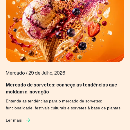
Mercado
/
29 de Julho, 2026
Mercado de sorvetes: conheça as tendências que
moldam a inovação
Entenda as tendências para o mercado de sorvetes:
funcionalidade, festivais culturais e sorvetes à base de plantas.
Ler mais