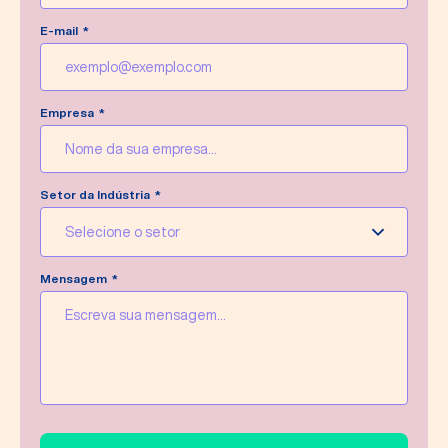
E-mail
Empresa
Setor da Indústria
Selecione o setor
Mensagem