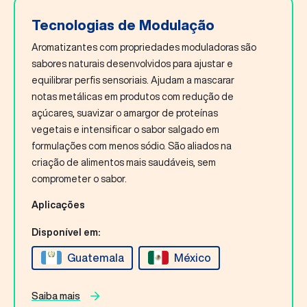
Tecnologias de Modulação
Aromatizantes com propriedades moduladoras são
sabores naturais desenvolvidos para ajustar e
equilibrar perfis sensoriais. Ajudam a mascarar
notas metálicas em produtos com redução de
açúcares, suavizar o amargor de proteínas
vegetais e intensificar o sabor salgado em
formulações com menos sódio. São aliados na
criação de alimentos mais saudáveis, sem
comprometer o sabor.
Aplicações
Disponível em:
Guatemala
México
Saiba mais