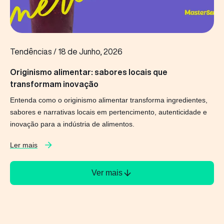
Tendências
/
18 de Junho, 2026
Originismo alimentar: sabores locais que
transformam inovação
Entenda como o originismo alimentar transforma ingredientes,
sabores e narrativas locais em pertencimento, autenticidade e
inovação para a indústria de alimentos.
Ler mais
Ver mais