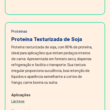
Proteínas
Proteína Texturizada de Soja
Proteína texturizada de soja, com 80% de proteína,
ideal para aplicações que imitam pedaços inteiros
de carne. Apresentada em formato seco, dispensa
refrigeração e facilita o transporte. Sua textura
irregular proporciona suculência, boa retenção de
líquidos e aparência semelhante a cortes de
frango, carne bovina ou suína.
Aplicações
Lácteos