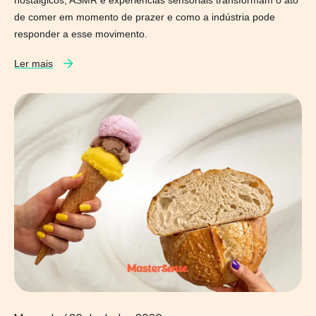
de comer em momento de prazer e como a indústria pode
responder a esse movimento.
Ler mais