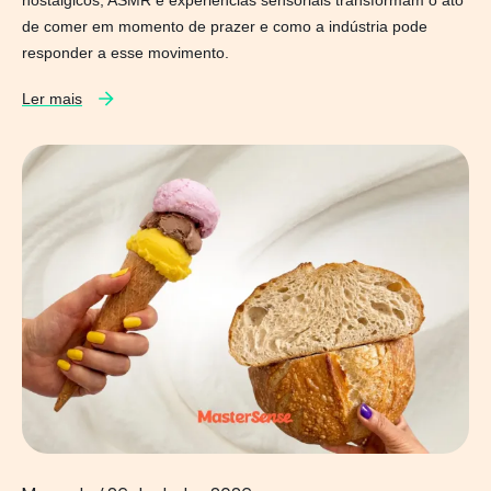
de comer em momento de prazer e como a indústria pode
responder a esse movimento.
Ler mais