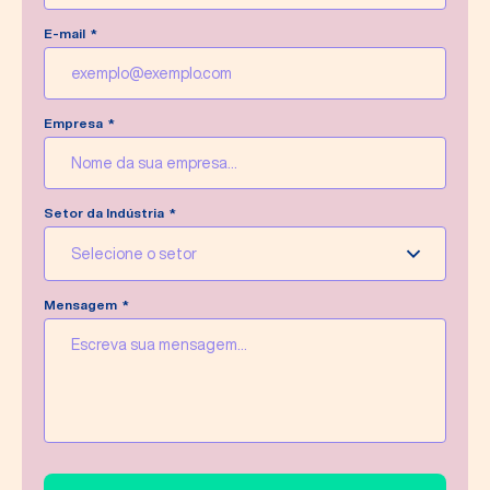
E-mail
Empresa
Setor da Indústria
Selecione o setor
Mensagem