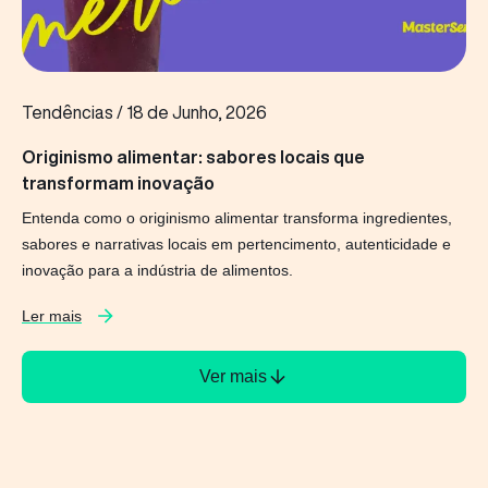
Tendências
/
18 de Junho, 2026
Originismo alimentar: sabores locais que
transformam inovação
Entenda como o originismo alimentar transforma ingredientes,
sabores e narrativas locais em pertencimento, autenticidade e
inovação para a indústria de alimentos.
Ler mais
Ver mais