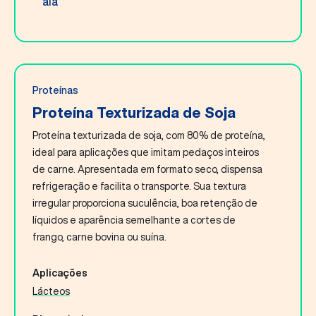
Proteínas
Proteína Texturizada de Soja
Proteína texturizada de soja, com 80% de proteína,
ideal para aplicações que imitam pedaços inteiros
de carne. Apresentada em formato seco, dispensa
refrigeração e facilita o transporte. Sua textura
irregular proporciona suculência, boa retenção de
líquidos e aparência semelhante a cortes de
frango, carne bovina ou suína.
Aplicações
Lácteos