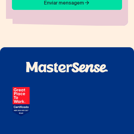
Enviar mensagem