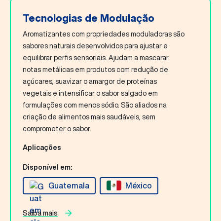
Tecnologias de Modulação
Aromatizantes com propriedades moduladoras são
sabores naturais desenvolvidos para ajustar e
equilibrar perfis sensoriais. Ajudam a mascarar
notas metálicas em produtos com redução de
açúcares, suavizar o amargor de proteínas
vegetais e intensificar o sabor salgado em
formulações com menos sódio. São aliados na
criação de alimentos mais saudáveis, sem
comprometer o sabor.
Aplicações
Disponível em:
Guatemala
México
Saiba mais