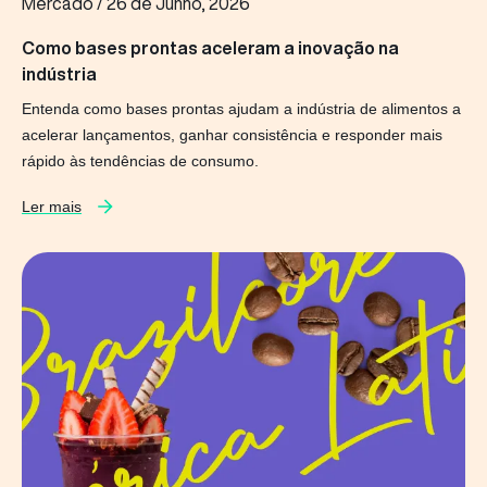
Mercado
/
26 de Junho, 2026
Como bases prontas aceleram a inovação na
indústria
Entenda como bases prontas ajudam a indústria de alimentos a
acelerar lançamentos, ganhar consistência e responder mais
rápido às tendências de consumo.
Ler mais