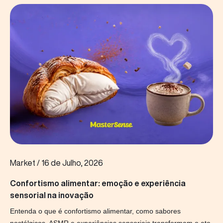
Market
/
16 de Julho, 2026
Confortismo alimentar: emoção e experiência
sensorial na inovação
Entenda o que é confortismo alimentar, como sabores
nostálgicos, ASMR e experiências sensoriais transformam o ato