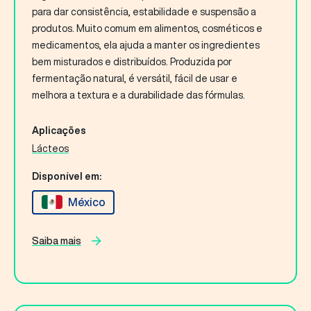
para dar consistência, estabilidade e suspensão a
produtos. Muito comum em alimentos, cosméticos e
medicamentos, ela ajuda a manter os ingredientes
bem misturados e distribuídos. Produzida por
fermentação natural, é versátil, fácil de usar e
melhora a textura e a durabilidade das fórmulas.
Aplicações
Lácteos
Disponível em:
México
Saiba mais