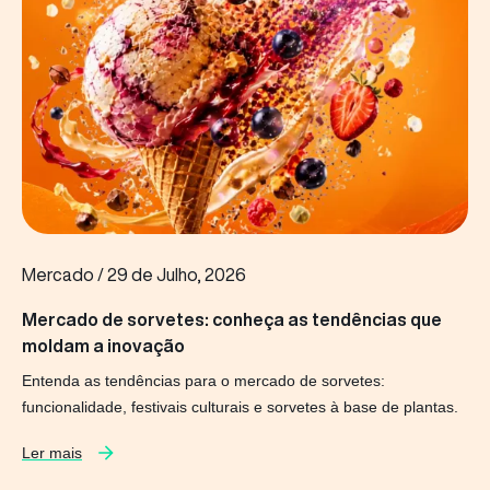
Mercado
/
29 de Julho, 2026
Mercado de sorvetes: conheça as tendências que
moldam a inovação
Entenda as tendências para o mercado de sorvetes:
funcionalidade, festivais culturais e sorvetes à base de plantas.
Ler mais